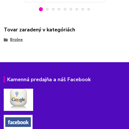
Tovar zaradený v kategóriách
Brošne
Kamenná predajňa a náš Facebook