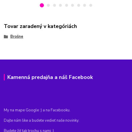
Tovar zaradený v kategóriách
Brošne
Kamenná predajňa a náš Facebook
My na mape Google :) a na Facebooku.
Dajte nám like a budete vedieť naše novinky.
Budete žiť tak trochu s nami :)