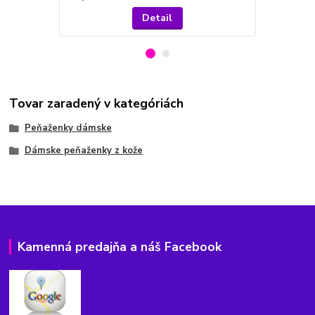
Detail
Tovar zaradený v kategóriách
Peňaženky dámske
Dámske peňaženky z kože
Kamenná predajňa a náš Facebook