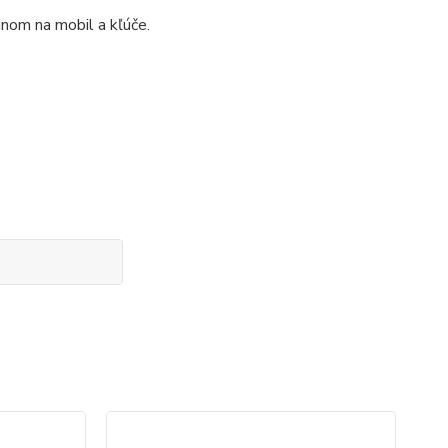
jednom na mobil a kľúče.