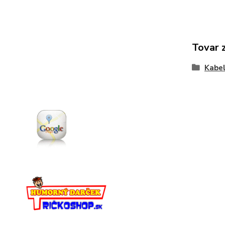
Tovar 
Kabel