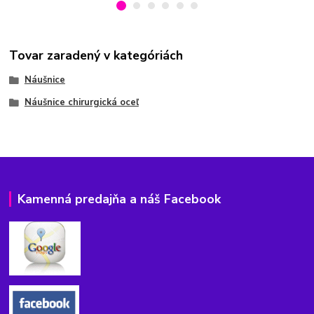
Tovar zaradený v kategóriách
Náušnice
Náušnice chirurgická oceľ
Kamenná predajňa a náš Facebook