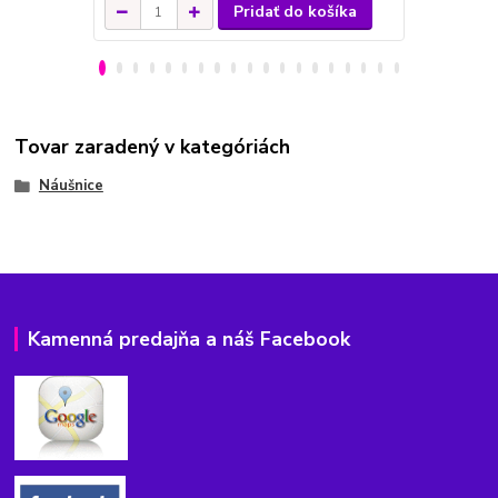
Pridať do košíka
Tovar zaradený v kategóriách
Náušnice
Kamenná predajňa a náš Facebook