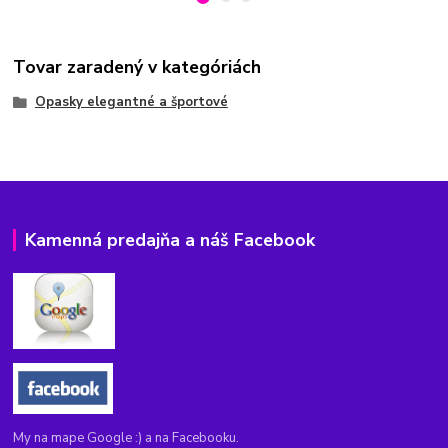
Tovar zaradený v kategóriách
Opasky elegantné a športové
Kamenná predajňa a náš Facebook
My na mape Google :) a na Facebooku.