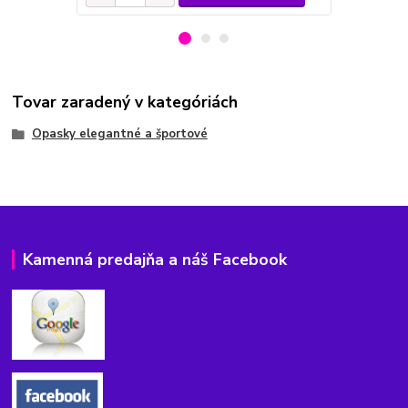
Tovar zaradený v kategóriách
Opasky elegantné a športové
Kamenná predajňa a náš Facebook