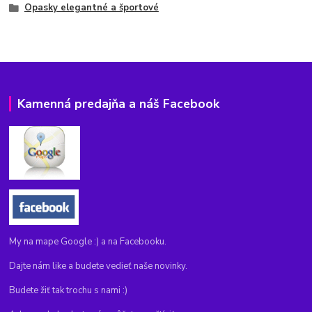
Opasky elegantné a športové
Kamenná predajňa a náš Facebook
My na mape Google :) a na Facebooku.
Dajte nám like a budete vedieť naše novinky.
Budete žiť tak trochu s nami :)