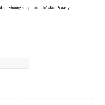
klom, vhodný na spoločenské akcie & párty.