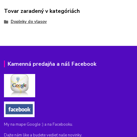
Tovar zaradený v kategóriách
Doplnky do vlasov
Kamenná predajňa a náš Facebook
My na mape Google :) a na Facebooku.
Dajte nám like a budete vedieť naše novinky.