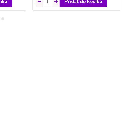
šíka
Pridať do košíka