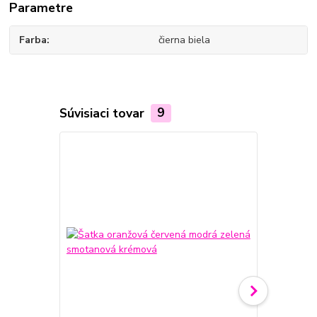
Parametre
Farba
čierna biela
Súvisiaci tovar
9