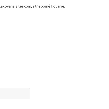
lakovaná s leskom, strieborné kovanie.