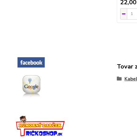
22,00
Tovar 
Kabel