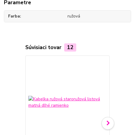
Parametre
Farba
ružová
Súvisiaci tovar
12