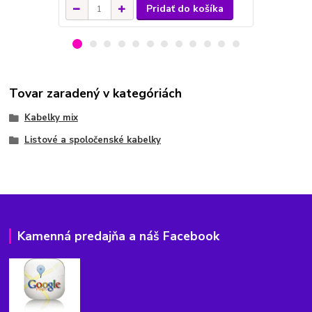
Pridať do košíka
Tovar zaradený v kategóriách
Kabelky mix
Listové a spoločenské kabelky
Kamenná predajňa a náš Facebook