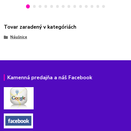
Tovar zaradený v kategóriách
Náušnice
Kamenná predajňa a náš Facebook