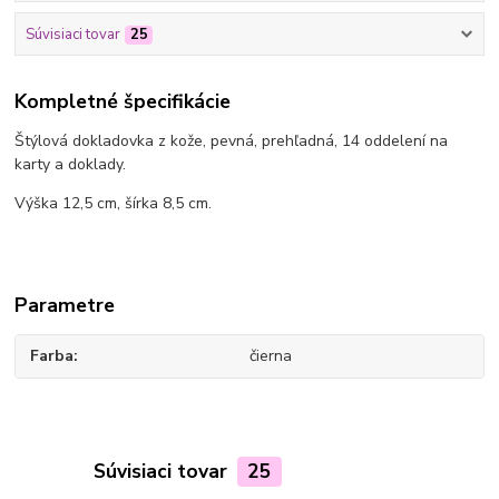
Súvisiaci tovar
25
Kompletné špecifikácie
Štýlová dokladovka z kože, pevná, prehľadná, 14 oddelení na
karty a doklady.
Výška 12,5 cm, šírka 8,5 cm.
Parametre
Farba
čierna
Súvisiaci tovar
25