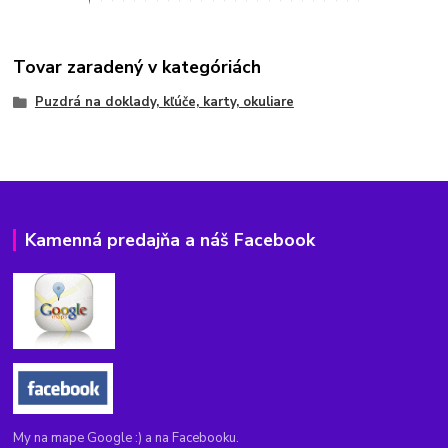
Tovar zaradený v kategóriách
Puzdrá na doklady, kľúče, karty, okuliare
Kamenná predajňa a náš Facebook
My na mape Google :) a na Facebooku.