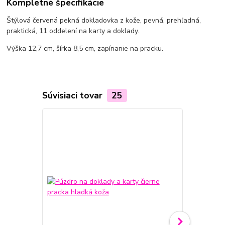
Kompletné špecifikácie
Štýlová červená pekná dokladovka z kože, pevná, prehľadná,
praktická, 11 oddelení na karty a doklady.
Výška 12,7 cm, šírka 8,5 cm, zapínanie na pracku.
Súvisiaci tovar
25
Novinka