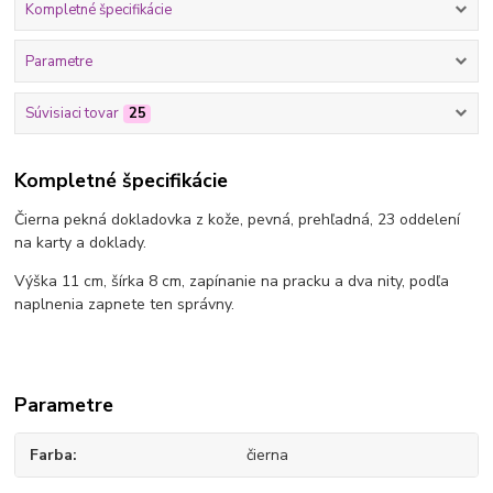
Kompletné špecifikácie
Parametre
Súvisiaci tovar
25
Kompletné špecifikácie
Čierna pekná dokladovka z kože, pevná, prehľadná, 23 oddelení
na karty a doklady.
Výška 11 cm, šírka 8 cm, zapínanie na pracku a dva nity, podľa
naplnenia zapnete ten správny.
Parametre
Farba
čierna