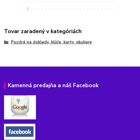
Tovar zaradený v kategóriách
Puzdrá na doklady, kľúče, karty, okuliare
Kamenná predajňa a náš Facebook