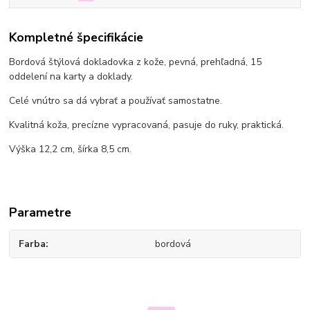
Kompletné špecifikácie
Bordová štýlová dokladovka z kože, pevná, prehľadná, 15
oddelení na karty a doklady.
Celé vnútro sa dá vybrať a používať samostatne.
Kvalitná koža, precízne vypracovaná, pasuje do ruky, praktická.
Výška 12,2 cm, šírka 8,5 cm.
Parametre
Farba
bordová