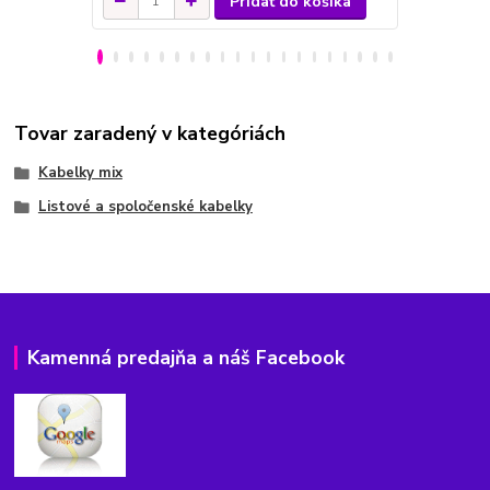
Pridať do košíka
Tovar zaradený v kategóriách
Kabelky mix
Listové a spoločenské kabelky
Kamenná predajňa a náš Facebook