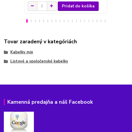
Pridať do košíka
Tovar zaradený v kategóriách
Kabelky mix
Listové a spoločenské kabelky
Kamenná predajňa a náš Facebook