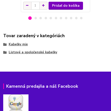
Pridať do košíka
Tovar zaradený v kategóriách
Kabelky mix
Listové a spoločenské kabelky
Kamenná predajňa a náš Facebook