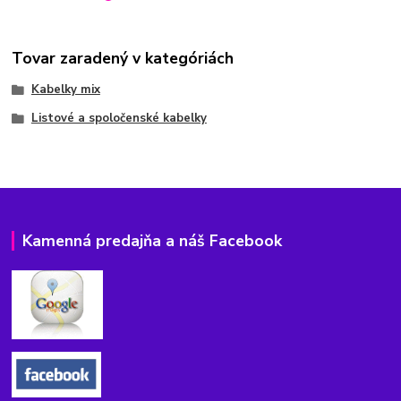
Tovar zaradený v kategóriách
Kabelky mix
Listové a spoločenské kabelky
Kamenná predajňa a náš Facebook