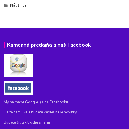
Náušnice
Kamenná predajňa a náš Facebook
My na mape Google :) a na Facebooku.
Dajte nám like a budete vedieť naše novinky.
Budete žiť tak trochu s nami :)