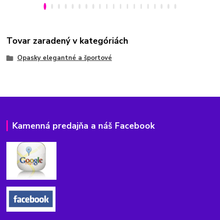
Tovar zaradený v kategóriách
Opasky elegantné a športové
Kamenná predajňa a náš Facebook