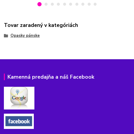
Tovar zaradený v kategóriách
Opasky pánske
Kamenná predajňa a náš Facebook