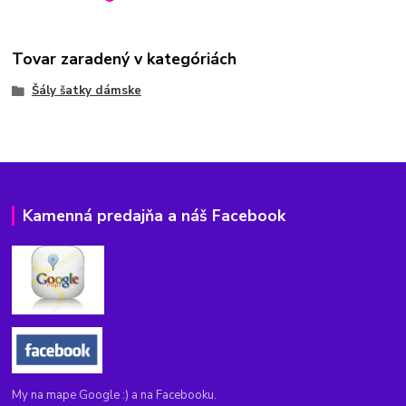
Tovar zaradený v kategóriách
Šály šatky dámske
Kamenná predajňa a náš Facebook
My na mape Google :) a na Facebooku.