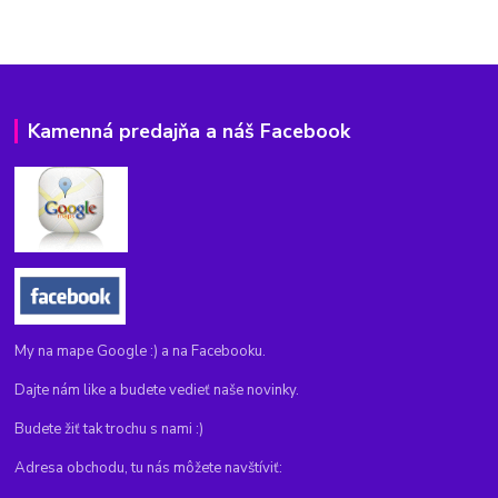
Kamenná predajňa a náš Facebook
My na mape Google :) a na Facebooku.
Dajte nám like a budete vedieť naše novinky.
Budete žiť tak trochu s nami :)
Adresa obchodu, tu nás môžete navštíviť: