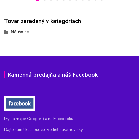
Tovar zaradený v kategóriách
Náušnice
Kamenná predajňa a náš Facebook
My na mape Google :) a na Facebooku.
Dajte nám like a budete vedieť naše novinky.