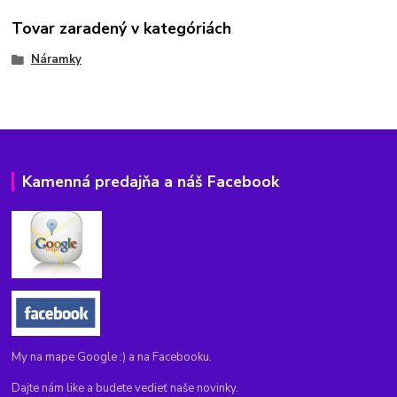
Tovar zaradený v kategóriách
Náramky
Kamenná predajňa a náš Facebook
My na mape Google :) a na Facebooku.
Dajte nám like a budete vedieť naše novinky.