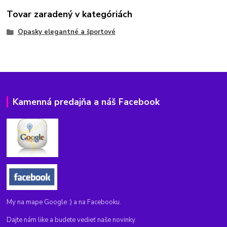
Tovar zaradený v kategóriách
Opasky elegantné a športové
Kamenná predajňa a náš Facebook
My na mape Google :) a na Facebooku.
Dajte nám like a budete vedieť naše novinky.