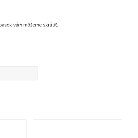
opasok vám môžeme skrátiť.