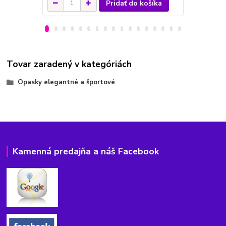
Pridať do košíka
Tovar zaradený v kategóriách
Opasky elegantné a športové
Kamenná predajňa a náš Facebook