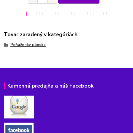
Tovar zaradený v kategóriách
Peňaženky pánske
Kamenná predajňa a náš Facebook